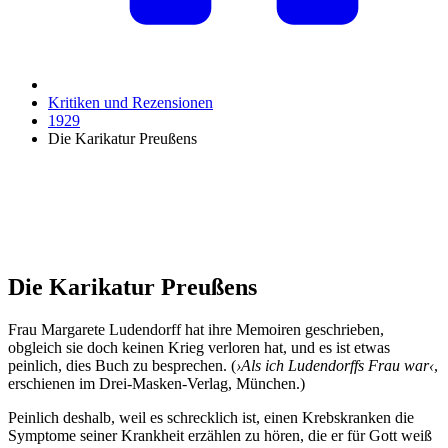
Kritiken und Rezensionen
1929
Die Karikatur Preußens
Die Karikatur Preußens
Frau Margarete Ludendorff hat ihre Memoiren geschrieben,
obgleich sie doch keinen Krieg verloren hat, und es ist etwas
peinlich, dies Buch zu besprechen. (
›Als ich Ludendorffs Frau war‹
,
erschienen im Drei-Masken-Verlag, München.)
Peinlich deshalb, weil es schrecklich ist, einen Krebskranken die
Symptome seiner Krankheit erzählen zu hören, die er für Gott weiß