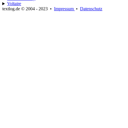
Voltaire
textlog.de © 2004 - 2023
•
Impressum
•
Datenschutz