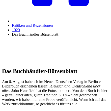
Kritiken und Rezensionen
1929
Das Buchhändler-Börsenblatt
Das Buchhändler-Börsenblatt
Am 6. August habe ich im Neuen Deutschen Verlag in Berlin ein
Bilderbuch erscheinen lassen:
›Deutschland, Deutschland über
alles‹
John Heartfield hat die Fotos montiert. Von dem Buch ist hier
– getreu einer alten, guten Tradition S. J.s – nicht gesprochen
worden; wir haben nur eine Probe veröffentlicht. Wenn ich auf das
Werk zurückkomme, so geschieht es für uns alle.