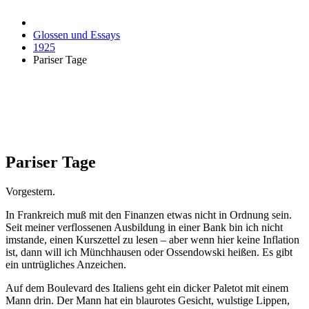
Glossen und Essays
1925
Pariser Tage
Pariser Tage
Vorgestern.
In Frankreich muß mit den Finanzen etwas nicht in Ordnung sein.
Seit meiner verflossenen Ausbildung in einer Bank bin ich nicht
imstande, einen Kurszettel zu lesen – aber wenn hier keine Inflation
ist, dann will ich Münchhausen oder Ossendowski heißen. Es gibt
ein untrügliches Anzeichen.
Auf dem Boulevard des Italiens geht ein dicker Paletot mit einem
Mann drin. Der Mann hat ein blaurotes Gesicht, wulstige Lippen,