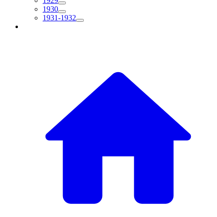
1929
1930
1931-1932