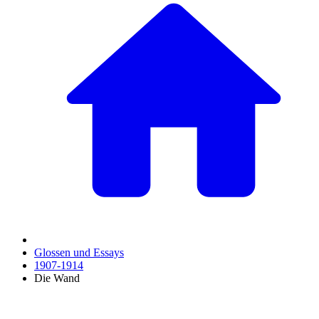
Glossen und Essays
1907-1914
Die Wand