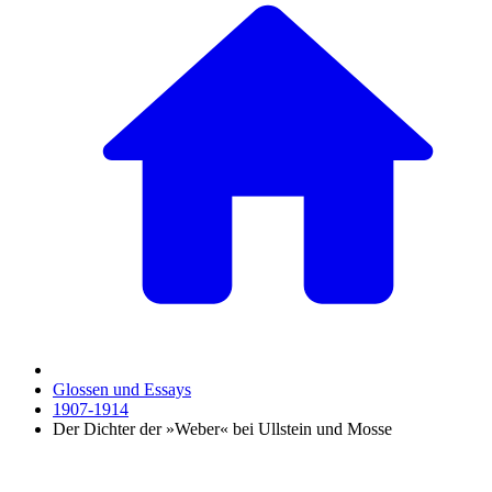
Glossen und Essays
1907-1914
Der Dichter der »Weber« bei Ullstein und Mosse