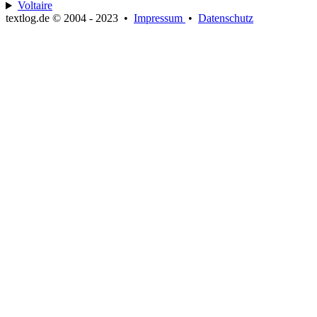
Voltaire
textlog.de © 2004 - 2023
•
Impressum
•
Datenschutz