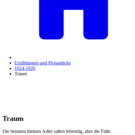
Erzählungen und Prosastücke
1924-1926
Traum
Traum
Die braunen kleinen Adler saßen lebendig, aber die Füße