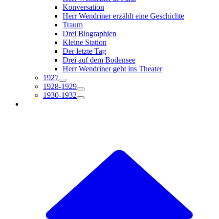
Konversation
Herr Wendriner erzählt eine Geschichte
Traum
Drei Biographien
Kleine Station
Der letzte Tag
Drei auf dem Bodensee
Herr Wendriner geht ins Theater
1927
1928-1929
1930-1932