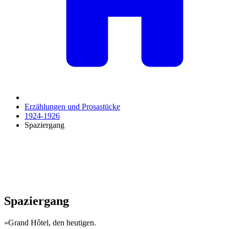
Erzählungen und Prosastücke
1924-1926
Spaziergang
Spaziergang
»Grand Hôtel, den heutigen.