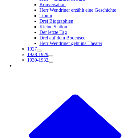
Konversation
Herr Wendriner erzählt eine Geschichte
Traum
Drei Biographien
Kleine Station
Der letzte Tag
Drei auf dem Bodensee
Herr Wendriner geht ins Theater
1927
1928-1929
1930-1932