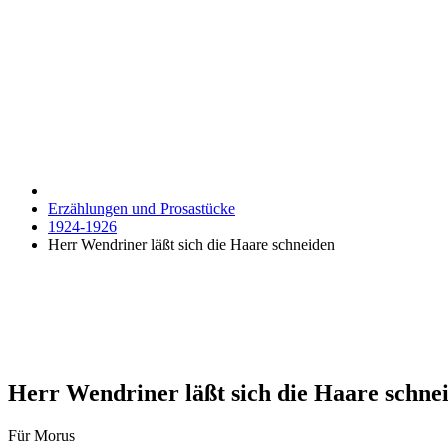
Erzählungen und Prosastücke
1924-1926
Herr Wendriner läßt sich die Haare schneiden
Herr Wendriner läßt sich die Haare schne
Für Morus