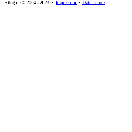
textlog.de © 2004 - 2023
•
Impressum
•
Datenschutz