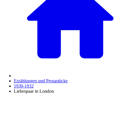
Erzählungen und Prosastücke
1930-1932
Liebespaar in London