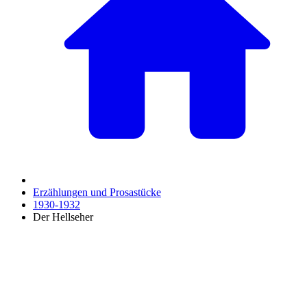
Erzählungen und Prosastücke
1930-1932
Der Hellseher