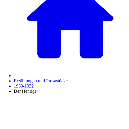
Erzählungen und Prosastücke
1930-1932
Der Henrige