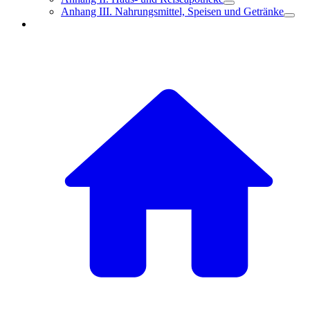
Anhang III. Nahrungsmittel, Speisen und Getränke