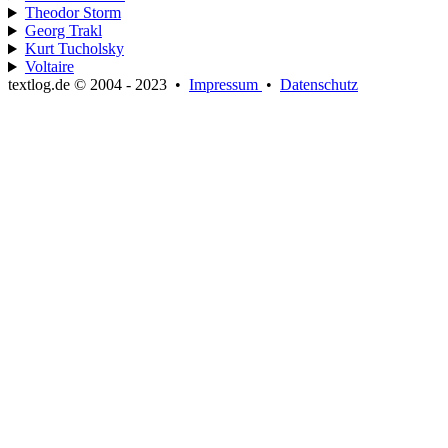
Theodor Storm
Georg Trakl
Kurt Tucholsky
Voltaire
textlog.de © 2004 - 2023
•
Impressum
•
Datenschutz