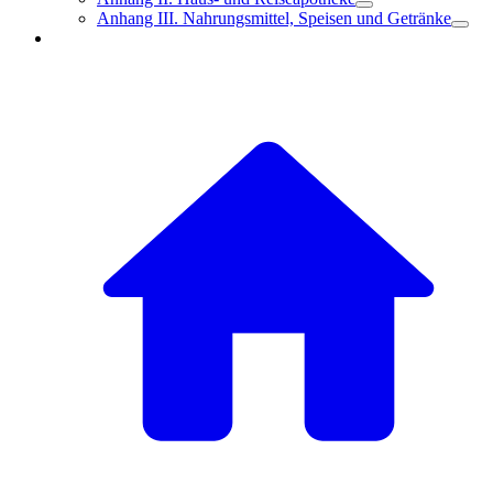
Anhang III. Nahrungsmittel, Speisen und Getränke