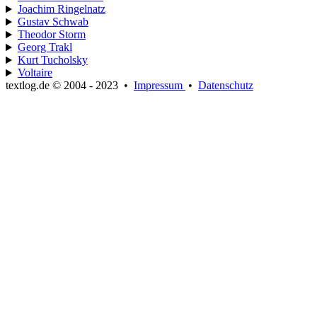
Joachim Ringelnatz
Gustav Schwab
Theodor Storm
Georg Trakl
Kurt Tucholsky
Voltaire
textlog.de © 2004 - 2023
•
Impressum
•
Datenschutz