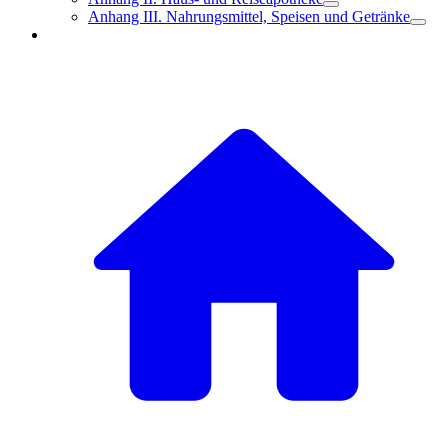
Anhang III. Nahrungsmittel, Speisen und Getränke