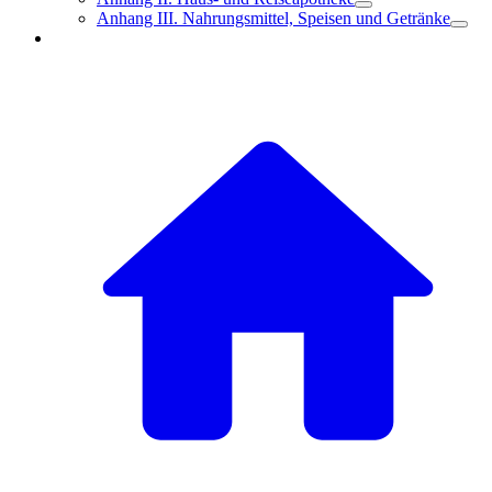
Anhang III. Nahrungsmittel, Speisen und Getränke