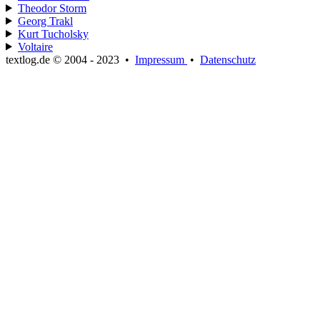
Theodor Storm
Georg Trakl
Kurt Tucholsky
Voltaire
textlog.de © 2004 - 2023
•
Impressum
•
Datenschutz