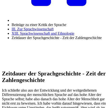
Beiträge zu einer Kritik der Sprache
III. Zur Sprachwissenschaft
XIII. Sprachwissenschaft und Ethnologie
Zeitdauer der Sprachgeschichte - Zeit der Zahlengeschichte
Zeitdauer der Sprachgeschichte - Zeit der
Zahlengeschichte
Ich schließe also aus der Entwicklung und der weitgediehenen
Differenzierung der menschlichen Sprache auf das hohe Alter der
Sprache selbst; habe also danach das hohe Alter der Menschheit gar
nicht erst zu beweisen. Ich habe vorhin darauf hingewiesen, dass ein
Eichbaum unter Umständen, das heißt naturgemäß, älter wird als im