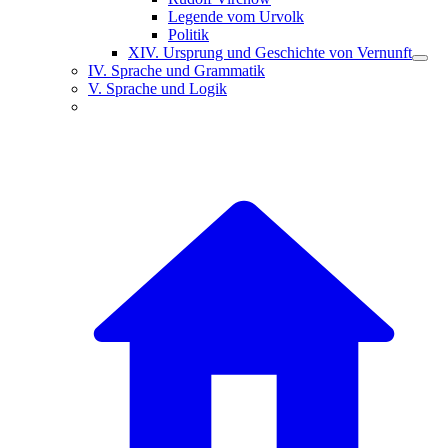
Legende vom Urvolk
Politik
XIV. Ursprung und Geschichte von Vernunft
IV. Sprache und Grammatik
V. Sprache und Logik