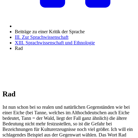
Beiträge zu einer Kritik der Sprache
III. Zur Sprachwissenschaft
XIII. Sprachwissenschaft und Ethnologie
Rad
Rad
Ist nun schon bei so realen und natürlichen Gegenständen wie bei
einer Eiche (bei Tanne, welches im Althochdeutschen auch Eiche
bedeutet, Tann = der Wald, liegt der Fall ganz ähnlich) die ältere
Bedeutung nicht mehr festzustellen, so ist die Gefahr bei
Bezeichnungen für Kulturerzeugnisse noch viel größer. Ich will ein
schlagendes Beispiel aus der Gegenwart wählen. Das Wort Rad