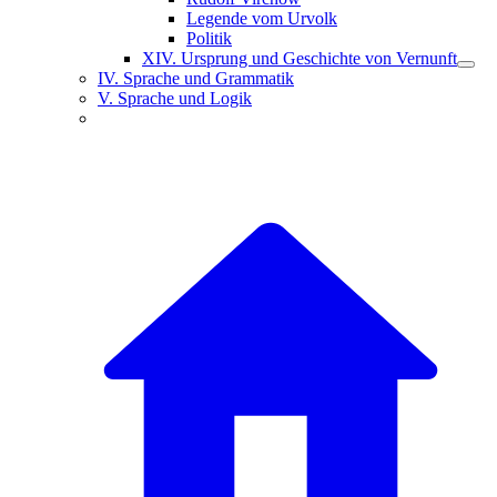
Legende vom Urvolk
Politik
XIV. Ursprung und Geschichte von Vernunft
IV. Sprache und Grammatik
V. Sprache und Logik