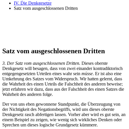
IV. Die Denkgesetze
Satz vom ausgeschlossenen Dritten
Satz vom ausgeschlossenen Dritten
3. Der Satz vom ausgeschlossenen Dritten.
Dieses oberste
Denkgesetz will besagen, dass von zwei einander kontradiktorisch
entgegengesetzten Urteilen eines wahr sein
müsse
. Er ist also eine
Umkehrung des Satzes vom Widerspruch. Wir hatten gelernt, dass
die Wahrheit des einen Urteils die Falschheit des anderen beweise;
jetzt erfahren wir dazu, dass aus der Falschheit des einen Satzes die
Wahrheit des anderen folge.
Der von uns eben gewonnene Standpunkt, die Überzeugung von
der Nichtigkeit des Negationsbegriffs, wird uns dieses oberste
Denkgesetz rasch abfertigen lassen. Vorher aber wird es gut sein, an
einem Beispiel zu zeigen, wie wenig sich wirkliches Denken oder
Sprechen um dieses logische Grundgesetz kümmere.