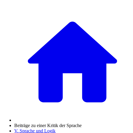
Beiträge zu einer Kritik der Sprache
V. Sprache und Logik