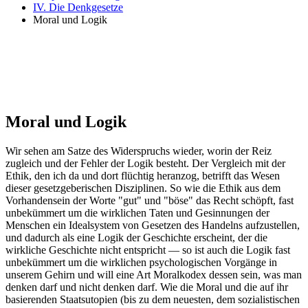
IV. Die Denkgesetze
Moral und Logik
Moral und Logik
Wir sehen am Satze des Widerspruchs wieder, worin der Reiz
zugleich und der Fehler der Logik besteht. Der Vergleich mit der
Ethik, den ich da und dort flüchtig heranzog, betrifft das Wesen
dieser gesetzgeberischen Disziplinen. So wie die Ethik aus dem
Vorhandensein der Worte "gut" und "böse" das Recht schöpft, fast
unbekümmert um die wirklichen Taten und Gesinnungen der
Menschen ein Idealsystem von Gesetzen des Handelns aufzustellen,
und dadurch als eine Logik der Geschichte erscheint, der die
wirkliche Geschichte nicht entspricht — so ist auch die Logik fast
unbekümmert um die wirklichen psychologischen Vorgänge in
unserem Gehirn und will eine Art Moralkodex dessen sein, was man
denken darf und nicht denken darf. Wie die Moral und die auf ihr
basierenden Staatsutopien (bis zu dem neuesten, dem sozialistischen