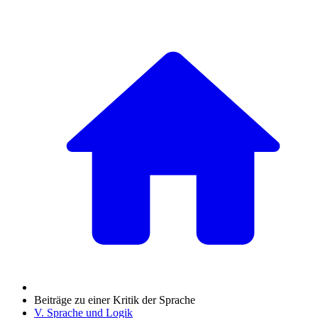
Beiträge zu einer Kritik der Sprache
V. Sprache und Logik