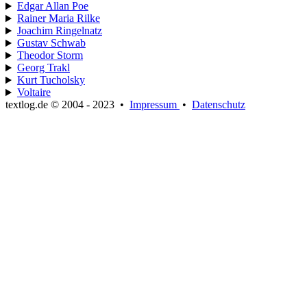
Edgar Allan Poe
Rainer Maria Rilke
Joachim Ringelnatz
Gustav Schwab
Theodor Storm
Georg Trakl
Kurt Tucholsky
Voltaire
textlog.de © 2004 - 2023
•
Impressum
•
Datenschutz