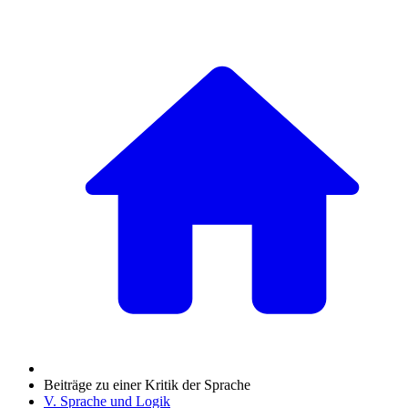
Beiträge zu einer Kritik der Sprache
V. Sprache und Logik