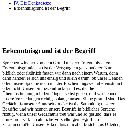
IV. Die Denkgesetze
Erkenntnisgrund ist der Begriff
Erkenntnisgrund ist der Begriff
Sprechen wir aber von dem Grund unserer Erkenntnisse, von
Erkenntnisgründen, so ist der Vorgang ein ganz anderer. Nur
bildlich oder figürlich fragen wir dann nach einem Warum, denn
dann handelt es sich uns einzig und allein darum, ob unser Denken
oder unsere Sprache noch mit der Erscheinungswelt übereinstimmt
oder nicht. Unsere Sinneseindrücke sind es, die die
Übereinstimmung mit den Dingen selbst geben; und wir nennen
unsere Vorstellungen richtig, solange unsere Sinne gesund sind. Das
Gedächtnis unserer Sinneseindrücke ist die Sammlung unserer
Begriffe; und wir nennen unsere Begriffe in bildlicher Sprache
richtig, wenn unser Gedächtnis treu war und so gesund, dass es
immer nur wirklich ähnliche Vorstellungen begrifflich
zusammenfaßte. Unsere Erkenntnis nun aber besteht aus Urteilen,