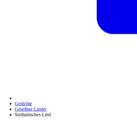
Gedichte
Gesellige Lieder
Sizilianisches Lied