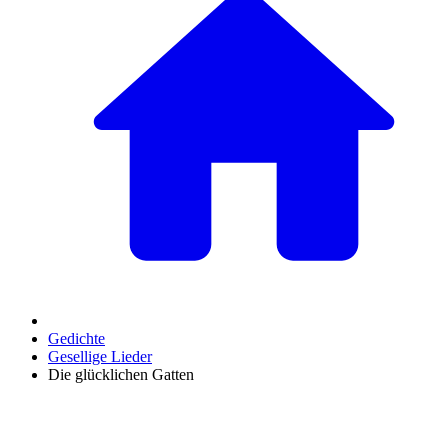
Gedichte
Gesellige Lieder
Die glücklichen Gatten