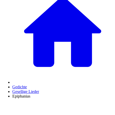
Gedichte
Gesellige Lieder
Epiphanias