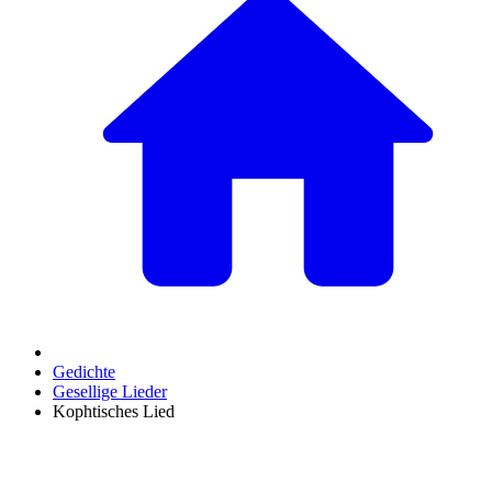
Gedichte
Gesellige Lieder
Kophtisches Lied