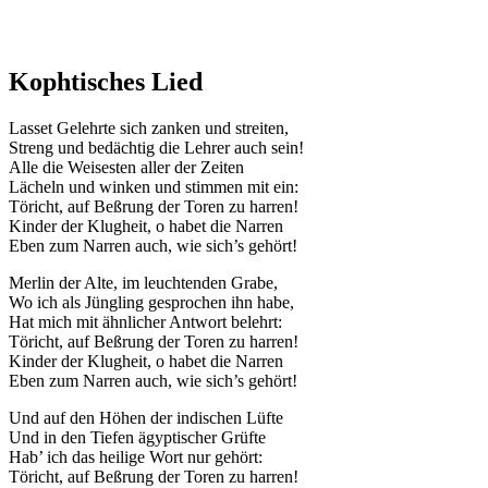
Kophtisches Lied
Lasset Gelehrte sich zanken und streiten,
Streng und bedächtig die Lehrer auch sein!
Alle die Weisesten aller der Zeiten
Lächeln und winken und stimmen mit ein:
Töricht, auf Beßrung der Toren zu harren!
Kinder der Klugheit, o habet die Narren
Eben zum Narren auch, wie sich’s gehört!
Merlin der Alte, im leuchtenden Grabe,
Wo ich als Jüngling gesprochen ihn habe,
Hat mich mit ähnlicher Antwort belehrt:
Töricht, auf Beßrung der Toren zu harren!
Kinder der Klugheit, o habet die Narren
Eben zum Narren auch, wie sich’s gehört!
Und auf den Höhen der indischen Lüfte
Und in den Tiefen ägyptischer Grüfte
Hab’ ich das heilige Wort nur gehört:
Töricht, auf Beßrung der Toren zu harren!