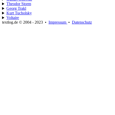
Theodor Storm
Georg Trakl
Kurt Tucholsky
Voltaire
textlog.de © 2004 - 2023
•
Impressum
•
Datenschutz