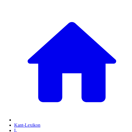
Kant-Lexikon
L