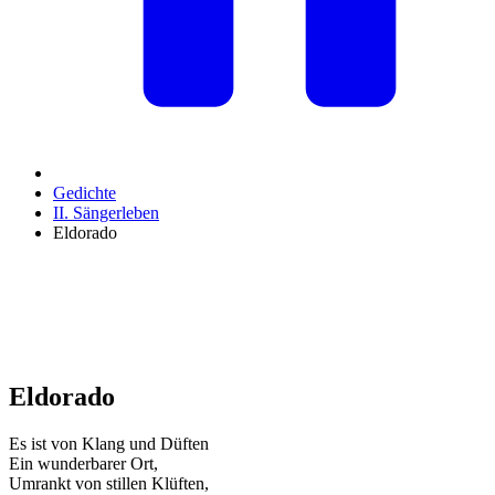
Gedichte
II. Sängerleben
Eldorado
Eldorado
Es ist von Klang und Düften
Ein wunderbarer Ort,
Umrankt von stillen Klüften,