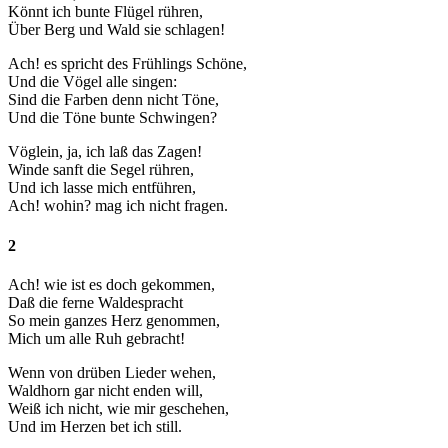
Könnt ich bunte Flügel rühren,
Über Berg und Wald sie schlagen!
Ach! es spricht des Frühlings Schöne,
Und die Vögel alle singen:
Sind die Farben denn nicht Töne,
Und die Töne bunte Schwingen?
Vöglein, ja, ich laß das Zagen!
Winde sanft die Segel rühren,
Und ich lasse mich entführen,
Ach! wohin? mag ich nicht fragen.
2
Ach! wie ist es doch gekommen,
Daß die ferne Waldespracht
So mein ganzes Herz genommen,
Mich um alle Ruh gebracht!
Wenn von drüben Lieder wehen,
Waldhorn gar nicht enden will,
Weiß ich nicht, wie mir geschehen,
Und im Herzen bet ich still.