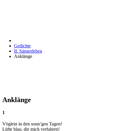
Gedichte
II. Sängerleben
Anklänge
Anklänge
1
Vöglein in den sonn’gen Tagen!
Lüfte blau, die mich verfahren!