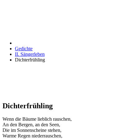
Gedichte
II. Sängerleben
Dichterfrühling
Dichterfrühling
Wenn die Bäume lieblich rauschen,
An den Bergen, an den Seen,
Die im Sonnenscheine stehen,
Warme Regen niederrauschen,