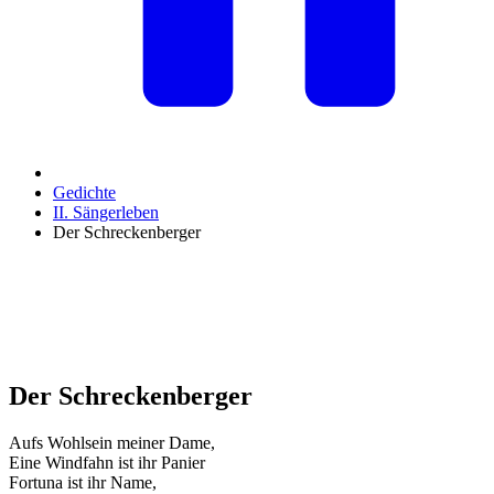
Gedichte
II. Sängerleben
Der Schreckenberger
Der Schreckenberger
Aufs Wohlsein meiner Dame,
Eine Windfahn ist ihr Panier
Fortuna ist ihr Name,