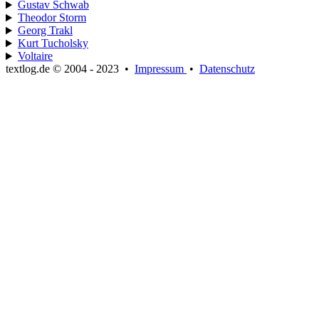
Gustav Schwab
Theodor Storm
Georg Trakl
Kurt Tucholsky
Voltaire
textlog.de © 2004 - 2023
•
Impressum
•
Datenschutz