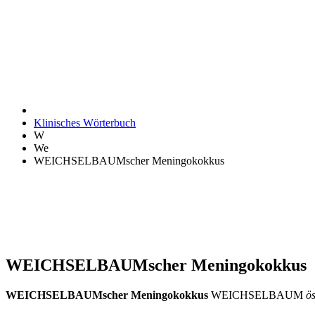
Klinisches Wörterbuch
W
We
WEICHSELBAUMscher Meningokokkus
WEICHSELBAUMscher Meningokokkus
WEICHSELBAUMscher Meningokokkus
WEICHSELBAUM
ö