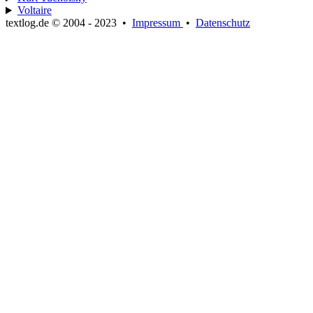
Voltaire
textlog.de © 2004 - 2023
•
Impressum
•
Datenschutz