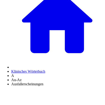
Klinisches Wörterbuch
A
Au-Az
Ausfallerscheinungen