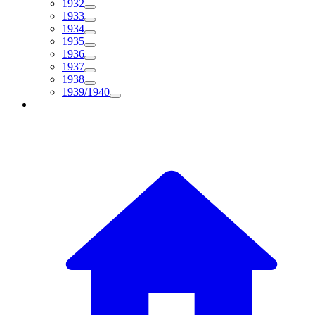
1932
1933
1934
1935
1936
1937
1938
1939/1940