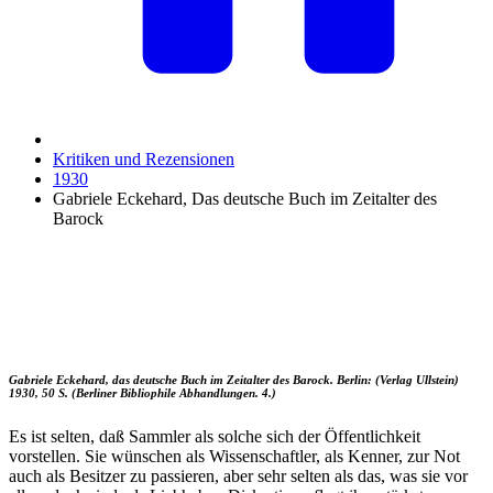
Kritiken und Rezensionen
1930
Gabriele Eckehard, Das deutsche Buch im Zeitalter des
Barock
Gabriele Eckehard, das deutsche Buch im Zeitalter des Barock. Berlin: (Verlag Ullstein)
1930, 50 S. (Berliner Bibliophile Abhandlungen. 4.)
Es ist selten, daß Sammler als solche sich der Öffentlichkeit
vorstellen. Sie wünschen als Wissenschaftler, als Kenner, zur Not
auch als Besitzer zu passieren, aber sehr selten als das, was sie vor