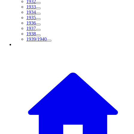
1932
1933
1934
1935
1936
1937
1938
1939/1940