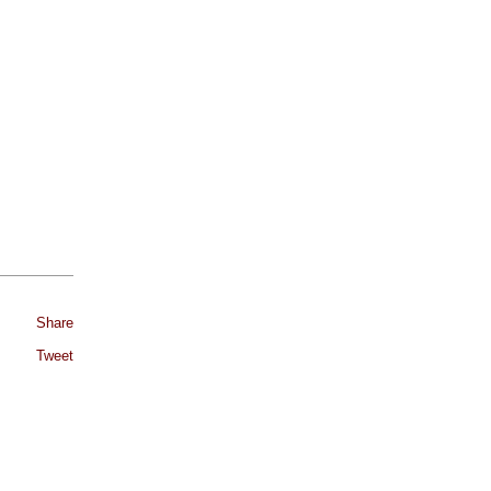
Share
Tweet