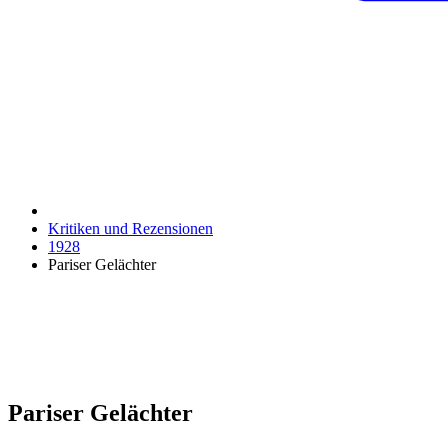
Kritiken und Rezensionen
1928
Pariser Gelächter
Pariser Gelächter