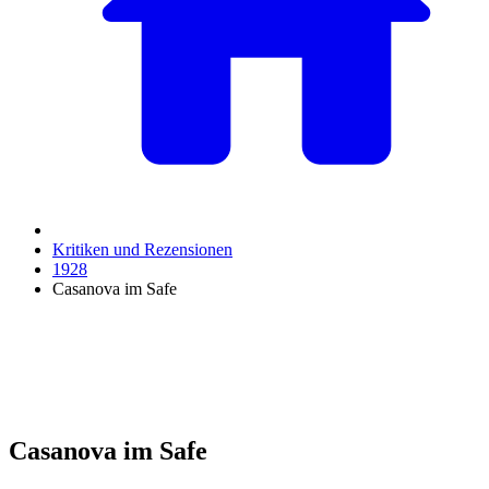
Kritiken und Rezensionen
1928
Casanova im Safe
Casanova im Safe