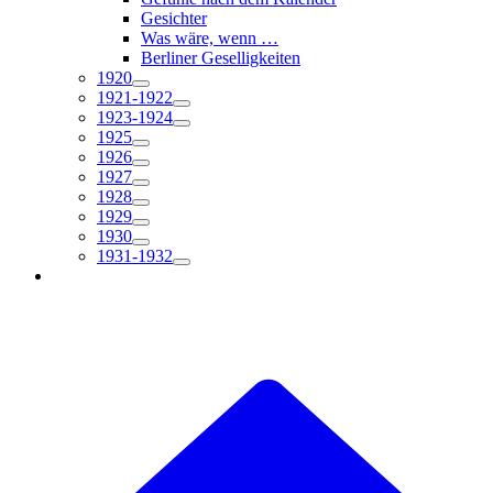
Gesichter
Was wäre, wenn …
Berliner Geselligkeiten
1920
1921-1922
1923-1924
1925
1926
1927
1928
1929
1930
1931-1932