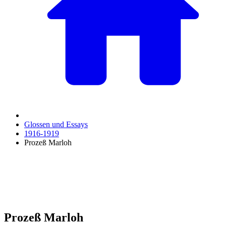
Glossen und Essays
1916-1919
Prozeß Marloh
Prozeß Marloh