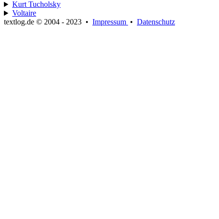
Kurt Tucholsky
Voltaire
textlog.de © 2004 - 2023
•
Impressum
•
Datenschutz