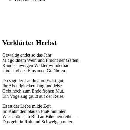
Verklärter Herbst
Gewaltig endet so das Jahr
Mit goldnem Wein und Frucht der Gärten.
Rund schweigen Wälder wunderbar
Und sind des Einsamen Gefährten.
Da sagt der Landmann: Es ist gut.
Ihr Abendglocken lang und leise
Gebt noch zum Ende frohen Mut.
Ein Vogelzug grüßt auf der Reise.
Es ist der Liebe milde Zeit.
Im Kahn den blauen Fluß hinunter
Wie schön sich Bild an Bildchen reiht —
Das geht in Ruh und Schweigen unter.