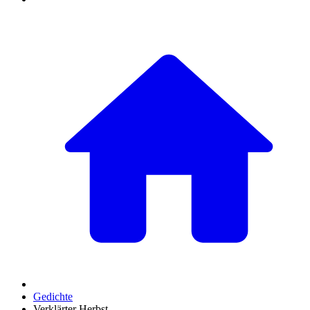
Gedichte
Verklärter Herbst