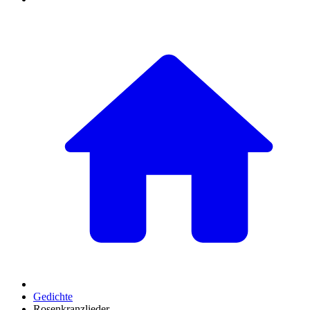
Gedichte
Rosenkranzlieder