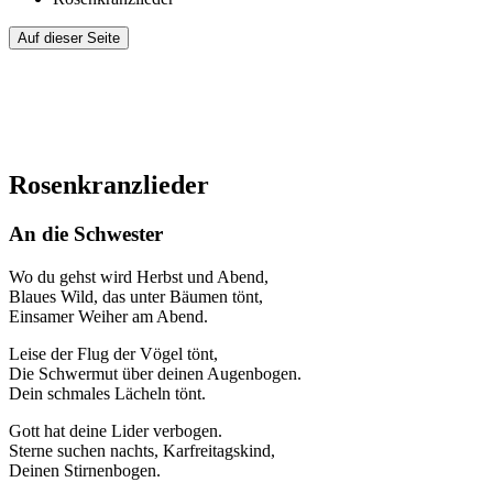
Auf dieser Seite
Rosenkranzlieder
An die Schwester
Wo du gehst wird Herbst und Abend,
Blaues Wild, das unter Bäumen tönt,
Einsamer Weiher am Abend.
Leise der Flug der Vögel tönt,
Die Schwermut über deinen Augenbogen.
Dein schmales Lächeln tönt.
Gott hat deine Lider verbogen.
Sterne suchen nachts, Karfreitagskind,
Deinen Stirnenbogen.