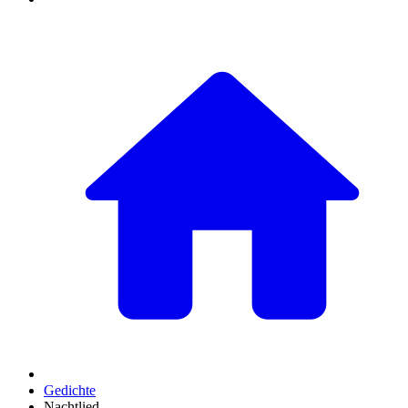
Gedichte
Nachtlied