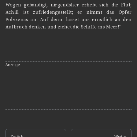
Wogen gebändigt, nirgendsher erhebt sich die Flut;
Achill ist zufriedengestellt; er nimmt das Opfer
Polyxenas an. Auf denn, lasset uns ernstlich an den
Aufbruch denken und ziehet die Schiffe ins Meer!“
Zurück
Weiter