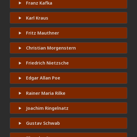
Franz Kafka
Karl Kraus
Fritz Mauthner
Christian Morgenstern
Friedrich Nietzsche
Edgar Allan Poe
Rainer Maria Rilke
Joachim Ringelnatz
Gustav Schwab