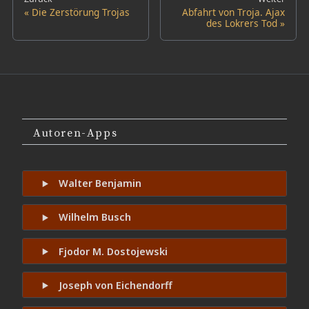
Die Zerstörung Trojas
Abfahrt von Troja. Ajax
des Lokrers Tod
Autoren-Apps
Walter Benjamin
Wilhelm Busch
Fjodor M. Dostojewski
Joseph von Eichendorff