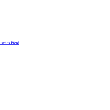
nisches Pferd