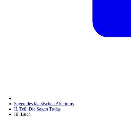
Sagen des klassischen Altertums
II. Teil. Die Sagen Trojas
III. Buch