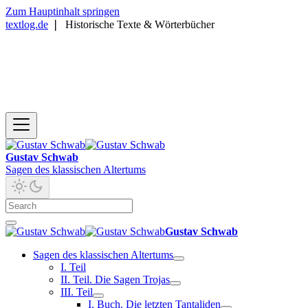
Zum Hauptinhalt springen
textlog.de
❘
Historische Texte & Wörterbücher
Gustav Schwab
Sagen des klassischen Altertums
Gustav Schwab
Sagen des klassischen Altertums
I. Teil
II. Teil. Die Sagen Trojas
III. Teil
I. Buch. Die letzten Tantaliden