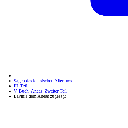
Sagen des klassischen Altertums
III. Teil
V. Buch. Äneas. Zweiter Teil
Lavinia dem Äneas zugesagt