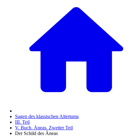
Sagen des klassischen Altertums
III. Teil
V. Buch. Äneas. Zweiter Teil
Der Schild des Äneas