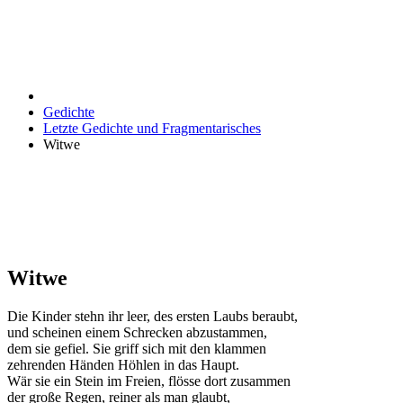
Gedichte
Letzte Gedichte und Fragmentarisches
Witwe
Witwe
Die Kinder stehn ihr leer, des ersten Laubs beraubt,
und scheinen einem Schrecken abzustammen,
dem sie gefiel. Sie griff sich mit den klammen
zehrenden Händen Höhlen in das Haupt.
Wär sie ein Stein im Freien, flösse dort zusammen
der große Regen, reiner als man glaubt,