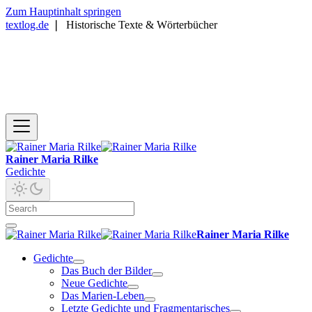
Zum Hauptinhalt springen
textlog.de
❘
Historische Texte & Wörterbücher
Rainer Maria Rilke
Gedichte
Rainer Maria Rilke
Gedichte
Das Buch der Bilder
Neue Gedichte
Das Marien-Leben
Letzte Gedichte und Fragmentarisches