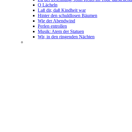
O Lächeln
Laß dir, daß Kindheit war
Hinter den schuldlosen Bäumen
Wie der Abendwind
Perlen entrollen
Musik: Atem der Statuen
Wir, in den ringenden Nächten