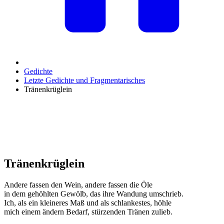
Gedichte
Letzte Gedichte und Fragmentarisches
Tränenkrüglein
Tränenkrüglein
Andere fassen den Wein, andere fassen die Öle
in dem gehöhlten Gewölb, das ihre Wandung umschrieb.
Ich, als ein kleineres Maß und als schlankestes, höhle
mich einem ändern Bedarf, stürzenden Tränen zulieb.