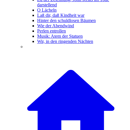
darstellend
O Lächeln
Laß dir, daß Kindheit war
Hinter den schuldlosen Bäumen
Wie der Abendwind
Perlen entrollen
Musik: Atem der Statuen
Wir, in den ringenden Nächten