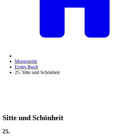
Morgenröte
Erstes Buch
25. Sitte und Schönheit
Sitte und Schönheit
25.